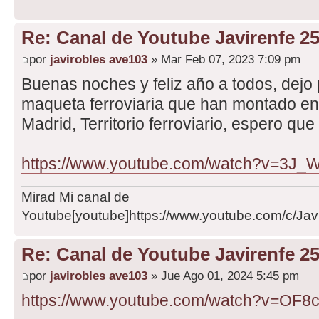
Re: Canal de Youtube Javirenfe 2
por
javirobles ave103
» Mar Feb 07, 2023 7:09 pm
Buenas noches y feliz año a todos, dejo 
maqueta ferroviaria que han montado en 
Madrid, Territorio ferroviario, espero que
https://www.youtube.com/watch?v=3J_W
Mirad Mi canal de
Youtube[youtube]https://www.youtube.com/c/Javi
Re: Canal de Youtube Javirenfe 2
por
javirobles ave103
» Jue Ago 01, 2024 5:45 pm
https://www.youtube.com/watch?v=OF