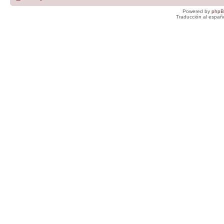
Powered by
php
Traducción al españ