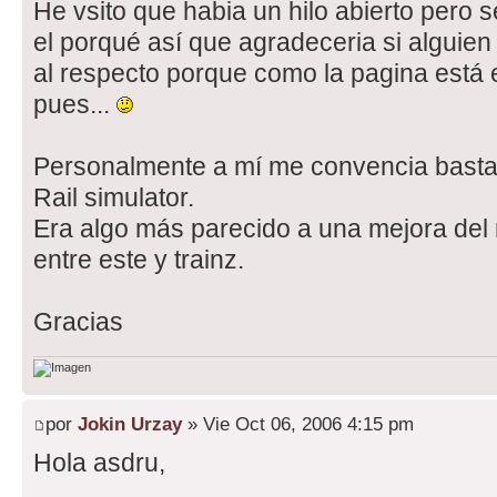
He vsito que habia un hilo abierto pero
el porqué así que agradeceria si alguien
al respecto porque como la pagina está 
pues...
Personalmente a mí me convencia basta
Rail simulator.
Era algo más parecido a una mejora del
entre este y trainz.
Gracias
por
Jokin Urzay
» Vie Oct 06, 2006 4:15 pm
Hola asdru,