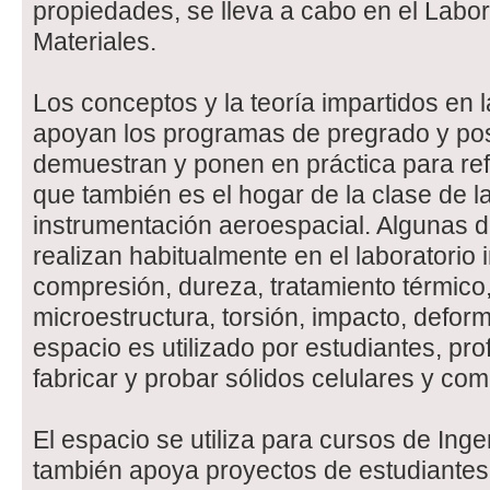
propiedades, se lleva a cabo en el Labo
Materiales.
Los conceptos y la teoría impartidos en 
apoyan los programas de pregrado y pos
demuestran y ponen en práctica para ref
que también es el hogar de la clase de l
instrumentación aeroespacial. Algunas 
realizan habitualmente en el laboratorio 
compresión, dureza, tratamiento térmico
microestructura, torsión, impacto, defo
espacio es utilizado por estudiantes, pr
fabricar y probar sólidos celulares y co
El espacio se utiliza para cursos de Inge
también apoya proyectos de estudiantes