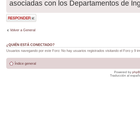
asociadas con los Departamentos de Inge
Publicar una
respuesta
Volver a General
¿QUIÉN ESTÁ CONECTADO?
Usuarios navegando por este Foro: No hay usuarios registrados visitando el Foro y 9 in
Índice general
Powered by
php
Traducción al españ