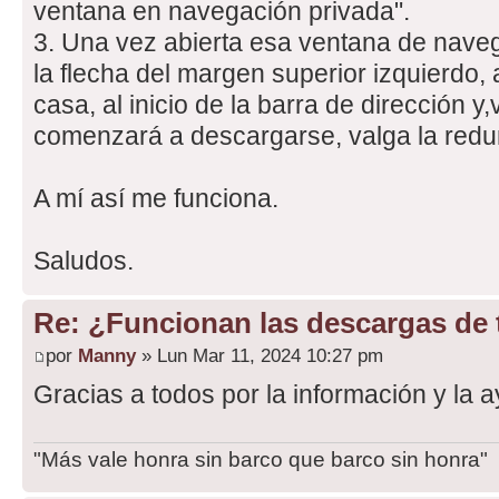
ventana en navegación privada".
3. Una vez abierta esa ventana de naveg
la flecha del margen superior izquierdo, 
casa, al inicio de la barra de dirección y,
comenzará a descargarse, valga la redu
A mí así me funciona.
Saludos.
Re: ¿Funcionan las descargas de
por
Manny
» Lun Mar 11, 2024 10:27 pm
Gracias a todos por la información y la 
"Más vale honra sin barco que barco sin honra"