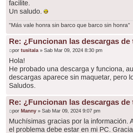
facilite.
Un saludo.
"Más vale honra sin barco que barco sin honra"
Re: ¿Funcionan las descargas de
por
tusitala
» Sab Mar 09, 2024 8:30 pm
Hola!
He probado una descarga y funciona, au
descargas aparece sin maquetar, pero l
Saludos.
Re: ¿Funcionan las descargas de
por
Manny
» Sab Mar 09, 2024 9:07 pm
Muchísimas gracias por la información. A 
el problema debe estar en mi PC. Gracia