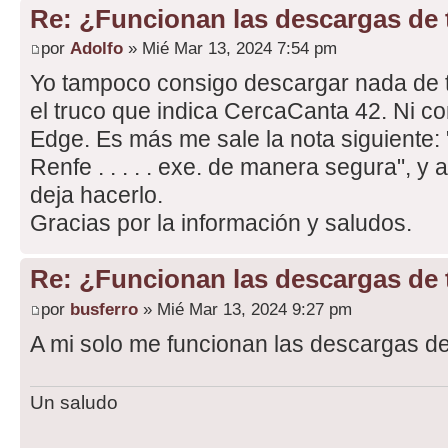
Re: ¿Funcionan las descargas de
por
Adolfo
» Mié Mar 13, 2024 7:54 pm
Yo tampoco consigo descargar nada de tr
el truco que indica CercaCanta 42. Ni 
Edge. Es más me sale la nota siguiente
Renfe . . . . . exe. de manera segura", y
deja hacerlo.
Gracias por la información y saludos.
Re: ¿Funcionan las descargas de
por
busferro
» Mié Mar 13, 2024 9:27 pm
A mi solo me funcionan las descargas de 
Un saludo