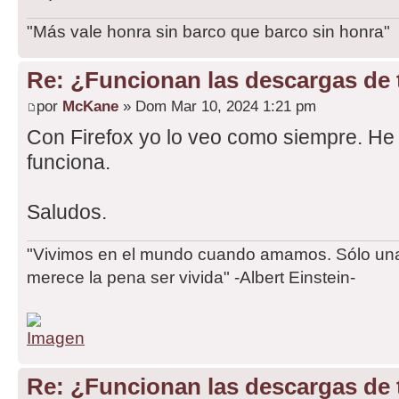
"Más vale honra sin barco que barco sin honra"
Re: ¿Funcionan las descargas de
por
McKane
» Dom Mar 10, 2024 1:21 pm
Con Firefox yo lo veo como siempre. He
funciona.
Saludos.
"Vivimos en el mundo cuando amamos. Sólo una 
merece la pena ser vivida" -Albert Einstein-
Re: ¿Funcionan las descargas de