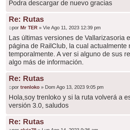
Podra descargar de nuevo gracias
Re: Rutas
por
Mr TER
» Vie Ago 11, 2023 12:39 pm
Las últimas versiones de Vallarizasoria 
página de RailClub, la cual actualmente 
temporalmente. A ver si alguno de sus 
algo más de información.
Re: Rutas
por
trenloko
» Dom Ago 13, 2023 9:05 pm
Hola,soy trenloko y si la ruta volverá a 
versión 3.0, saludos
Re: Rutas