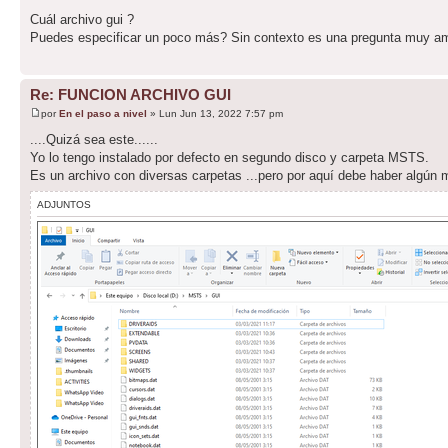
Cuál archivo gui ?
Puedes especificar un poco más? Sin contexto es una pregunta muy a
Re: FUNCION ARCHIVO GUI
por
En el paso a nivel
» Lun Jun 13, 2022 7:57 pm
....Quizá sea este......
Yo lo tengo instalado por defecto en segundo disco y carpeta MSTS.
Es un archivo con diversas carpetas ...pero por aquí debe haber algún ma
ADJUNTOS