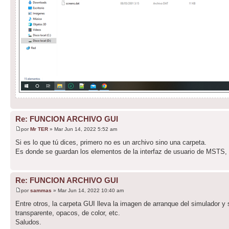
Re: FUNCION ARCHIVO GUI
por
Mr TER
» Mar Jun 14, 2022 5:52 am
Si es lo que tú dices, primero no es un archivo sino una carpeta.
Es donde se guardan los elementos de la interfaz de usuario de MSTS,
Re: FUNCION ARCHIVO GUI
por
sammas
» Mar Jun 14, 2022 10:40 am
Entre otros, la carpeta GUI lleva la imagen de arranque del simulador y 
transparente, opacos, de color, etc.
Saludos.