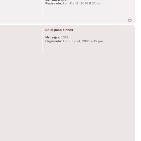
Registrado:
Lun Abr 11, 2016 8:30 am
En el paso a nivel
Mensajes:
1367
Registrado:
Lun Ene 24, 2005 7:49 pm