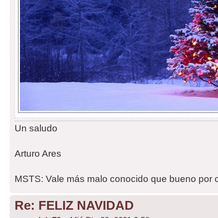
Un saludo
Arturo Ares
MSTS: Vale más malo conocido que bueno por 
Re: FELIZ NAVIDAD