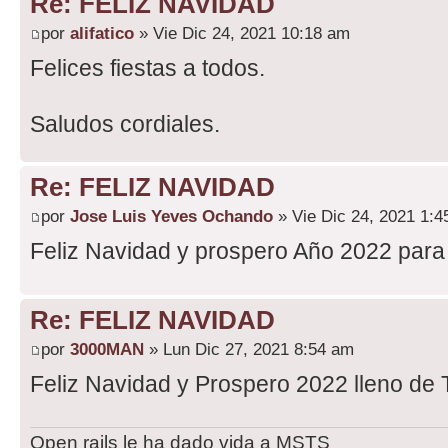
Re: FELIZ NAVIDAD
por
alifatico
» Vie Dic 24, 2021 10:18 am
Felices fiestas a todos.
Saludos cordiales.
Re: FELIZ NAVIDAD
por
Jose Luis Yeves Ochando
» Vie Dic 24, 2021 1:
Feliz Navidad y prospero Año 2022 para
Re: FELIZ NAVIDAD
por
3000MAN
» Lun Dic 27, 2021 8:54 am
Feliz Navidad y Prospero 2022 lleno de 
Open rails le ha dado vida a MSTS