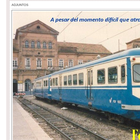
ADJUNTOS