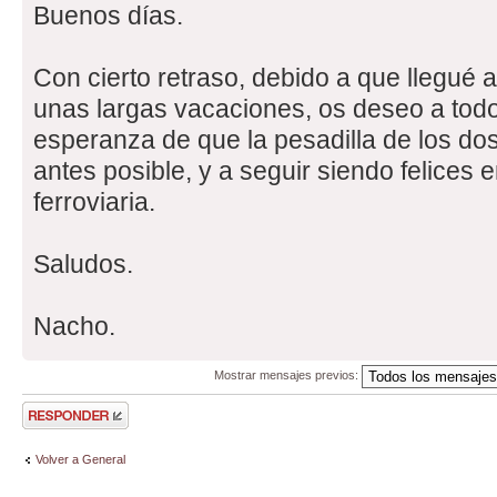
Buenos días.
Con cierto retraso, debido a que llegué
unas largas vacaciones, os deseo a todos
esperanza de que la pesadilla de los do
antes posible, y a seguir siendo felices e
ferroviaria.
Saludos.
Nacho.
Mostrar mensajes previos:
Publicar una
respuesta
Volver a General