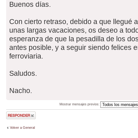
Buenos días.
Con cierto retraso, debido a que llegué
unas largas vacaciones, os deseo a todos
esperanza de que la pesadilla de los do
antes posible, y a seguir siendo felices e
ferroviaria.
Saludos.
Nacho.
Mostrar mensajes previos:
Publicar una
respuesta
Volver a General