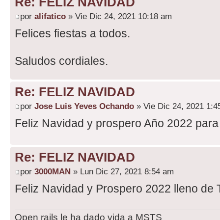
Re: FELIZ NAVIDAD
por
alifatico
» Vie Dic 24, 2021 10:18 am
Felices fiestas a todos.
Saludos cordiales.
Re: FELIZ NAVIDAD
por
Jose Luis Yeves Ochando
» Vie Dic 24, 2021 1:
Feliz Navidad y prospero Año 2022 para
Re: FELIZ NAVIDAD
por
3000MAN
» Lun Dic 27, 2021 8:54 am
Feliz Navidad y Prospero 2022 lleno de 
Open rails le ha dado vida a MSTS