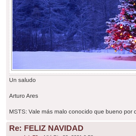
Un saludo
Arturo Ares
MSTS: Vale más malo conocido que bueno por 
Re: FELIZ NAVIDAD