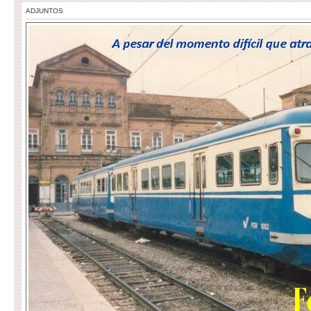
ADJUNTOS