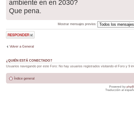
ambiente en en 2030?
Que pena.
Mostrar mensajes previos:
Publicar una
respuesta
Volver a General
¿QUIÉN ESTÁ CONECTADO?
Usuarios navegando por este Foro: No hay usuarios registrados visitando el Foro y 9 in
Índice general
Powered by
php
Traducción al españ