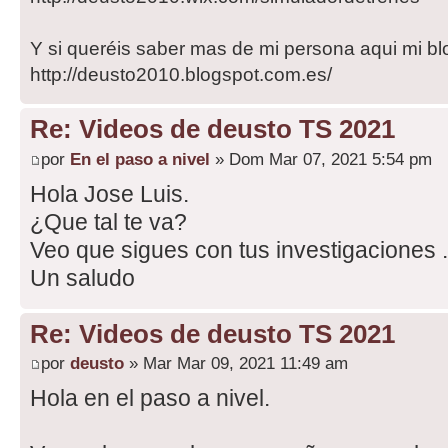
Y si queréis saber mas de mi persona aqui mi bl
http://deusto2010.blogspot.com.es/
Re: Videos de deusto TS 2021
por
En el paso a nivel
» Dom Mar 07, 2021 5:54 pm
Hola Jose Luis.
¿Que tal te va?
Veo que sigues con tus investigaciones .
Un saludo
Re: Videos de deusto TS 2021
por
deusto
» Mar Mar 09, 2021 11:49 am
Hola en el paso a nivel.