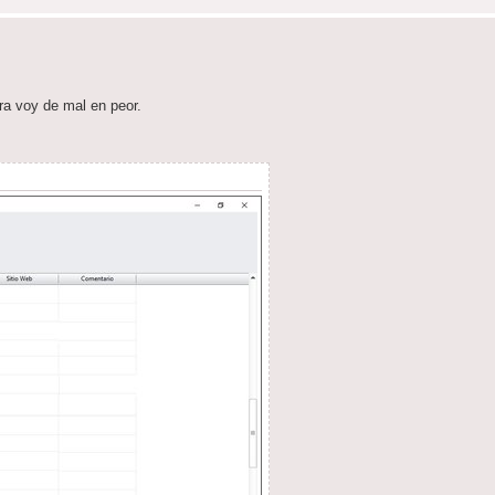
ora voy de mal en peor.