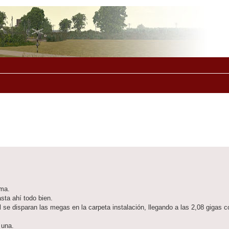
ema.
sta ahí todo bien.
 se disparan las megas en la carpeta instalación, llegando a las 2,08 gigas c
 una.