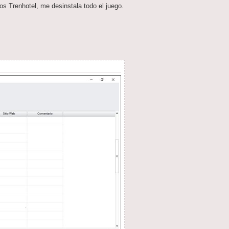
os Trenhotel, me desinstala todo el juego.