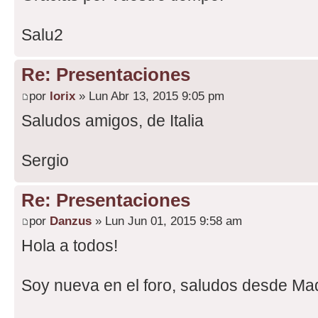
Salu2
Re: Presentaciones
por
lorix
» Lun Abr 13, 2015 9:05 pm
Saludos amigos, de Italia
Sergio
Re: Presentaciones
por
Danzus
» Lun Jun 01, 2015 9:58 am
Hola a todos!
Soy nueva en el foro, saludos desde Mad