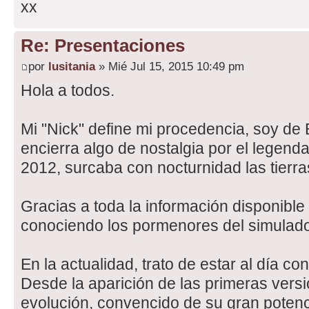
xx
Re: Presentaciones
por
lusitania
» Mié Jul 15, 2015 10:49 pm
Hola a todos.
Mi "Nick" define mi procedencia, soy de
encierra algo de nostalgia por el legenda
2012, surcaba con nocturnidad las tierr
Gracias a toda la información disponible e
conociendo los pormenores del simulad
En la actualidad, trato de estar al día co
Desde la aparición de las primeras vers
evolución, convencido de su gran potenc