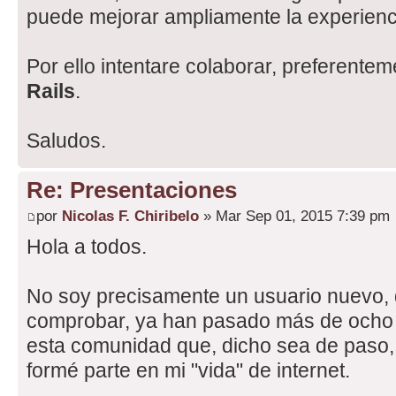
puede mejorar ampliamente la experienc
Por ello intentare colaborar, preferente
Rails
.
Saludos.
Re: Presentaciones
por
Nicolas F. Chiribelo
» Mar Sep 01, 2015 7:39 pm
Hola a todos.
No soy precisamente un usuario nuevo,
comprobar, ya han pasado más de ocho 
esta comunidad que, dicho sea de paso, 
formé parte en mi "vida" de internet.