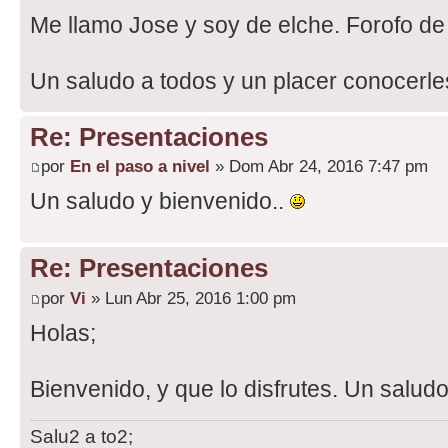
Me llamo Jose y soy de elche. Forofo de 
Un saludo a todos y un placer conocerles
Re: Presentaciones
por
En el paso a nivel
» Dom Abr 24, 2016 7:47 pm
Un saludo y bienvenido..
Re: Presentaciones
por
Vi
» Lun Abr 25, 2016 1:00 pm
Holas;
Bienvenido, y que lo disfrutes. Un salud
Salu2 a to2;