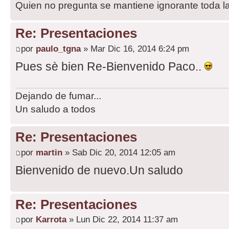
Quien no pregunta se mantiene ignorante toda la
Re: Presentaciones
por
paulo_tgna
» Mar Dic 16, 2014 6:24 pm
Pues sè bien Re-Bienvenido Paco..
Dejando de fumar...
Un saludo a todos
Re: Presentaciones
por
martin
» Sab Dic 20, 2014 12:05 am
Bienvenido de nuevo.Un saludo
Re: Presentaciones
por
Karrota
» Lun Dic 22, 2014 11:37 am