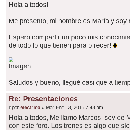
Hola a todos!
Me presento, mi nombre es María y soy n
Espero compartir un poco mis conocimi
de todo lo que tienen para ofrecer!
Saludos y bueno, llegué casi que a tiemp
Re: Presentaciones
por
electrico
» Mar Ene 13, 2015 7:48 pm
Hola a todos, Me llamo Marcos, soy de M
con este foro. Los trenes es algo que si