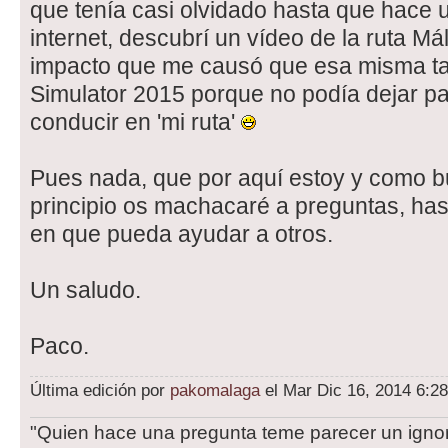
que tenía casi olvidado hasta que hace u
internet, descubrí un vídeo de la ruta Má
impacto que me causó que esa misma ta
Simulator 2015 porque no podía dejar pa
conducir en 'mi ruta'
Pues nada, que por aquí estoy y como bu
principio os machacaré a preguntas, ha
en que pueda ayudar a otros.
Un saludo.
Paco.
Última edición por
pakomalaga
el Mar Dic 16, 2014 6:28
"Quien hace una pregunta teme parecer un ignor