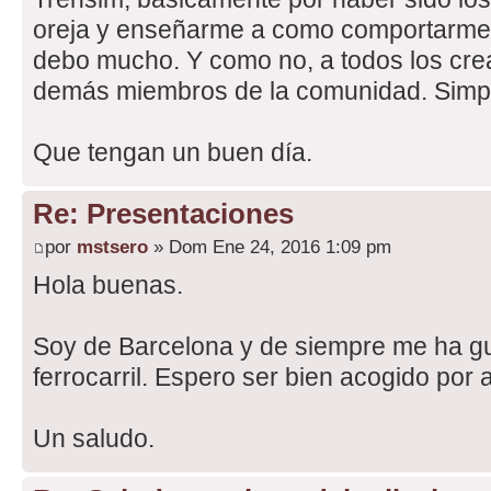
oreja y enseñarme a como comportarme e
debo mucho. Y como no, a todos los crea
demás miembros de la comunidad. Simp
Que tengan un buen día.
Re: Presentaciones
por
mstsero
» Dom Ene 24, 2016 1:09 pm
Hola buenas.
Soy de Barcelona y de siempre me ha g
ferrocarril. Espero ser bien acogido por 
Un saludo.