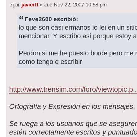
por
javierfl
» Jue Nov 22, 2007 10:58 pm
Feve2600 escribió:
lo que son casi ermanos lo lei en un siti
mencionar. Y escribo asi porque estoy a
Perdon si me he puesto borde pero me r
como tengo q escribir
http://www.trensim.com/foro/viewtopic.p
Ortografía y Expresión en los mensajes.
Se ruega a los usuarios que se asegur
estén correctamente escritos y puntuado