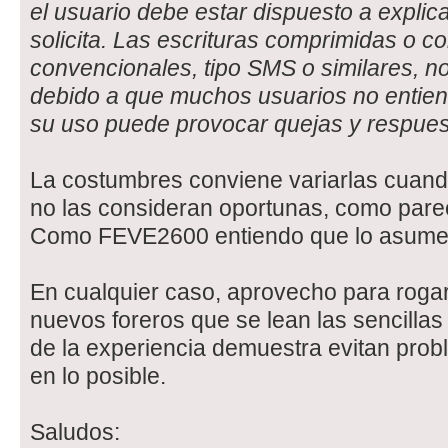
el usuario debe estar dispuesto a explic
solicita. Las escrituras comprimidas o c
convencionales, tipo SMS o similares, no
debido a que muchos usuarios no entiend
su uso puede provocar quejas y respues
La costumbres conviene variarlas cuand
no las consideran oportunas, como parec
Como FEVE2600 entiendo que lo asume,
En cualquier caso, aprovecho para roga
nuevos foreros que se lean las sencillas 
de la experiencia demuestra evitan prob
en lo posible.
Saludos: