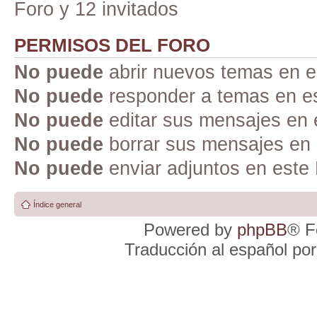
Foro y 12 invitados
PERMISOS DEL FORO
No puede
abrir nuevos temas en e
No puede
responder a temas en e
No puede
editar sus mensajes en 
No puede
borrar sus mensajes en 
No puede
enviar adjuntos en este
Índice general
Powered by
phpBB
® F
Traducción al español po