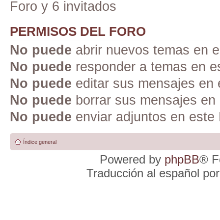
Foro y 6 invitados
PERMISOS DEL FORO
No puede
abrir nuevos temas en e
No puede
responder a temas en e
No puede
editar sus mensajes en 
No puede
borrar sus mensajes en 
No puede
enviar adjuntos en este
Índice general
Powered by
phpBB
® F
Traducción al español po