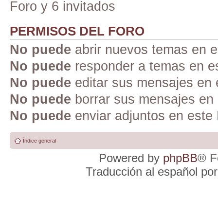
Foro y 6 invitados
PERMISOS DEL FORO
No puede
abrir nuevos temas en e
No puede
responder a temas en e
No puede
editar sus mensajes en 
No puede
borrar sus mensajes en 
No puede
enviar adjuntos en este
Índice general
Powered by
phpBB
® F
Traducción al español po