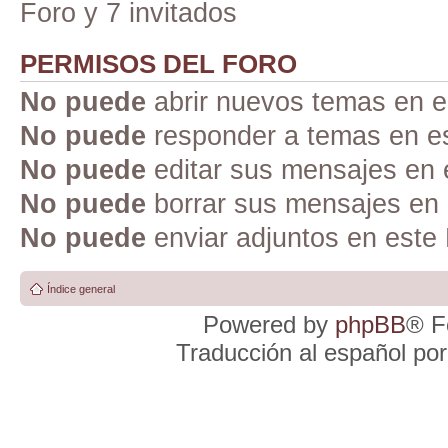
Foro y 7 invitados
PERMISOS DEL FORO
No puede
abrir nuevos temas en e
No puede
responder a temas en e
No puede
editar sus mensajes en 
No puede
borrar sus mensajes en 
No puede
enviar adjuntos en este
Índice general
Powered by
phpBB
® F
Traducción al español po