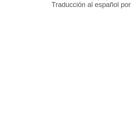
Traducción al español po