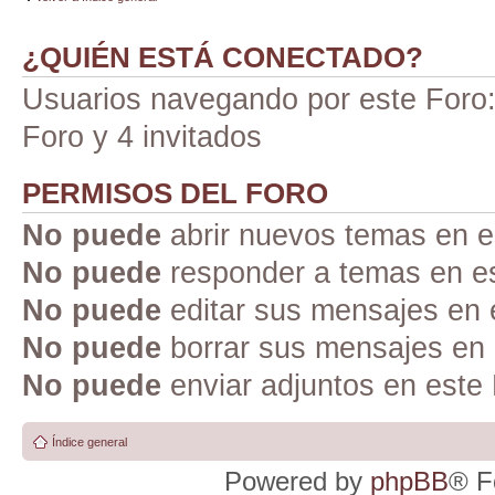
¿QUIÉN ESTÁ CONECTADO?
Usuarios navegando por este Foro: 
Foro y 4 invitados
PERMISOS DEL FORO
No puede
abrir nuevos temas en e
No puede
responder a temas en e
No puede
editar sus mensajes en 
No puede
borrar sus mensajes en 
No puede
enviar adjuntos en este
Índice general
Powered by
phpBB
® F