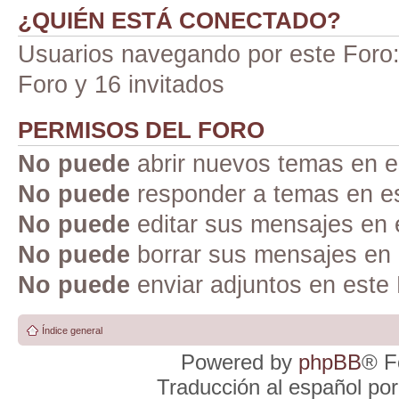
¿QUIÉN ESTÁ CONECTADO?
Usuarios navegando por este Foro: 
Foro y 16 invitados
PERMISOS DEL FORO
No puede
abrir nuevos temas en e
No puede
responder a temas en e
No puede
editar sus mensajes en 
No puede
borrar sus mensajes en 
No puede
enviar adjuntos en este
Índice general
Powered by
phpBB
® F
Traducción al español po