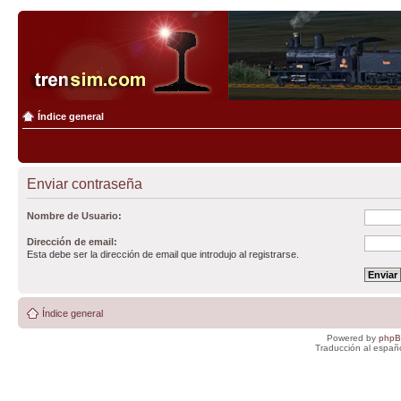
Índice general
Enviar contraseña
Nombre de Usuario:
Dirección de email:
Esta debe ser la dirección de email que introdujo al registrarse.
Índice general
Powered by
php
Traducción al españ