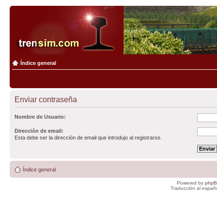
Índice general
Enviar contraseña
Nombre de Usuario:
Dirección de email:
Esta debe ser la dirección de email que introdujo al registrarse.
Índice general
Powered by
php
Traducción al españ