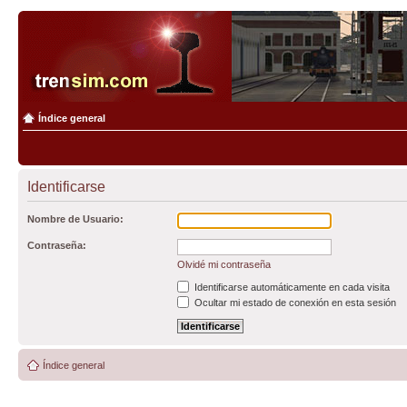
Índice general
Identificarse
Nombre de Usuario:
Contraseña:
Olvidé mi contraseña
Identificarse automáticamente en cada visita
Ocultar mi estado de conexión en esta sesión
Índice general