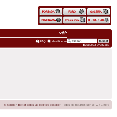
FAQ
Identificarse
Búsqueda avanzada
El Equipo
•
Borrar todas las cookies del Sitio
• Todos los horarios son UTC + 1 hora