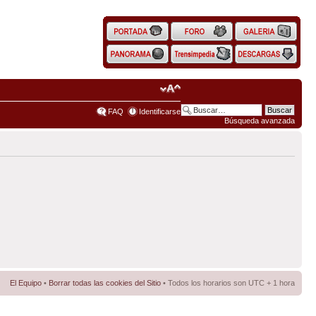
FAQ
Identificarse
Búsqueda avanzada
El Equipo
•
Borrar todas las cookies del Sitio
• Todos los horarios son UTC + 1 hora