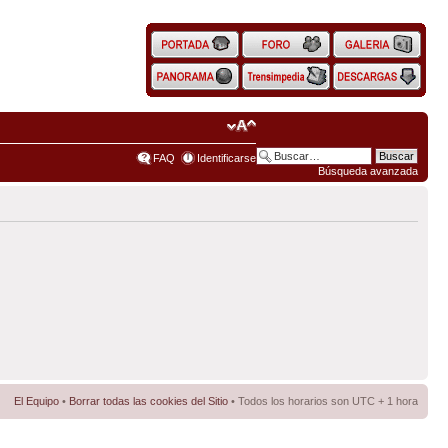
FAQ
Identificarse
Búsqueda avanzada
El Equipo
•
Borrar todas las cookies del Sitio
• Todos los horarios son UTC + 1 hora