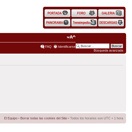
FAQ
Identificarse
Búsqueda avanzada
El Equipo
•
Borrar todas las cookies del Sitio
• Todos los horarios son UTC + 1 hora