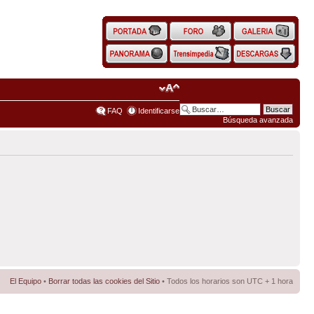
FAQ
Identificarse
Búsqueda avanzada
El Equipo
•
Borrar todas las cookies del Sitio
• Todos los horarios son UTC + 1 hora