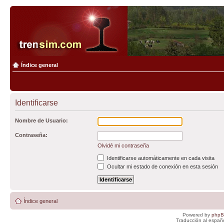
Índice general
Identificarse
Nombre de Usuario:
Contraseña:
Olvidé mi contraseña
Identificarse automáticamente en cada visita
Ocultar mi estado de conexión en esta sesión
Índice general
Powered by
php
Traducción al españ