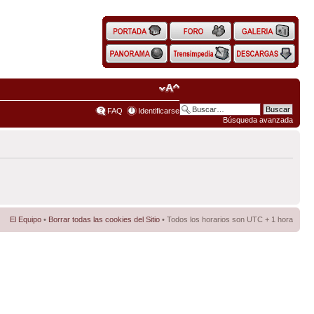
FAQ
Identificarse
Búsqueda avanzada
El Equipo
•
Borrar todas las cookies del Sitio
• Todos los horarios son UTC + 1 hora