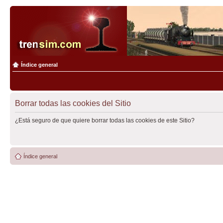
Índice general
Borrar todas las cookies del Sitio
¿Está seguro de que quiere borrar todas las cookies de este Sitio?
Índice general