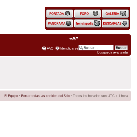
FAQ
Identificarse
Búsqueda avanzada
El Equipo
•
Borrar todas las cookies del Sitio
• Todos los horarios son UTC + 1 hora