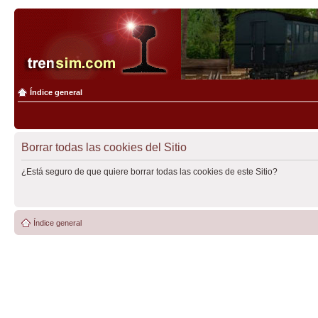
Índice general
Borrar todas las cookies del Sitio
¿Está seguro de que quiere borrar todas las cookies de este Sitio?
Índice general