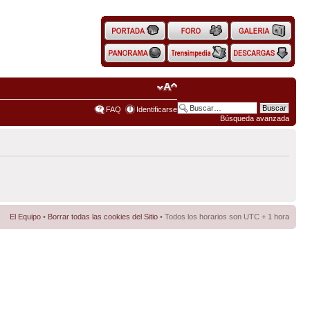
FAQ
Identificarse
Búsqueda avanzada
El Equipo
•
Borrar todas las cookies del Sitio
• Todos los horarios son UTC + 1 hora