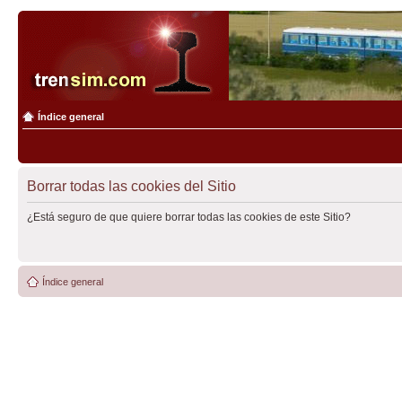
Índice general
Borrar todas las cookies del Sitio
¿Está seguro de que quiere borrar todas las cookies de este Sitio?
Índice general