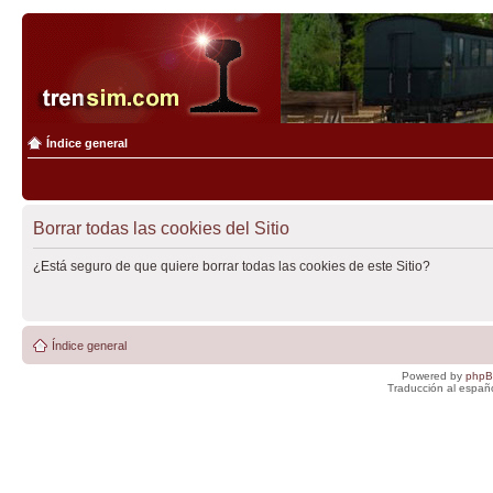
Índice general
Borrar todas las cookies del Sitio
¿Está seguro de que quiere borrar todas las cookies de este Sitio?
Índice general
Powered by
php
Traducción al españ