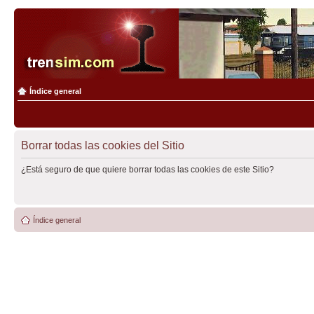
Índice general
Borrar todas las cookies del Sitio
¿Está seguro de que quiere borrar todas las cookies de este Sitio?
Índice general