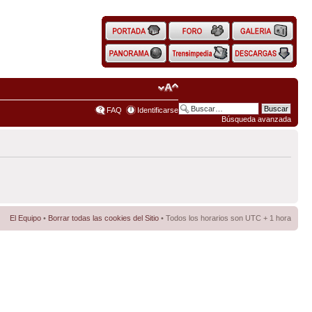
FAQ
Identificarse
Búsqueda avanzada
El Equipo
•
Borrar todas las cookies del Sitio
• Todos los horarios son UTC + 1 hora