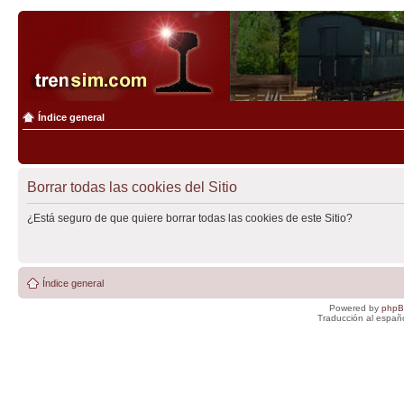
Índice general
Borrar todas las cookies del Sitio
¿Está seguro de que quiere borrar todas las cookies de este Sitio?
Índice general
Powered by
php
Traducción al españ