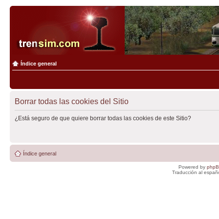
Índice general
Borrar todas las cookies del Sitio
¿Está seguro de que quiere borrar todas las cookies de este Sitio?
Índice general
Powered by
php
Traducción al españ