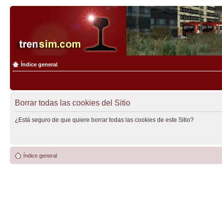
Índice general
Borrar todas las cookies del Sitio
¿Está seguro de que quiere borrar todas las cookies de este Sitio?
Índice general