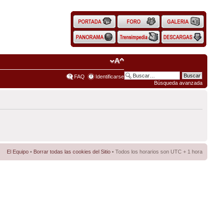
FAQ
Identificarse
Búsqueda avanzada
El Equipo
•
Borrar todas las cookies del Sitio
• Todos los horarios son UTC + 1 hora