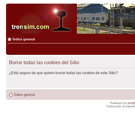
Índice general
Borrar todas las cookies del Sitio
¿Está seguro de que quiere borrar todas las cookies de este Sitio?
Índice general
Powered by
php
Traducción al españ