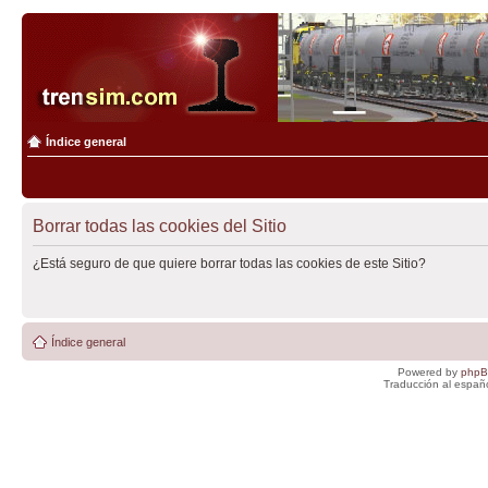
Índice general
Borrar todas las cookies del Sitio
¿Está seguro de que quiere borrar todas las cookies de este Sitio?
Índice general
Powered by
php
Traducción al españ