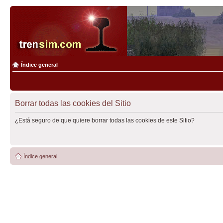
Índice general
Borrar todas las cookies del Sitio
¿Está seguro de que quiere borrar todas las cookies de este Sitio?
Índice general