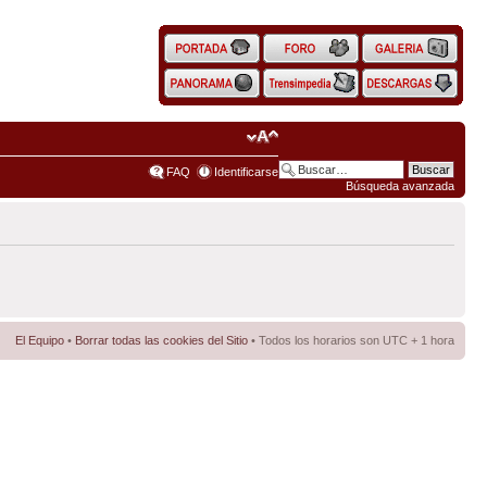
FAQ
Identificarse
Búsqueda avanzada
El Equipo
•
Borrar todas las cookies del Sitio
• Todos los horarios son UTC + 1 hora