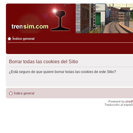
Índice general
Borrar todas las cookies del Sitio
¿Está seguro de que quiere borrar todas las cookies de este Sitio?
Índice general
Powered by
php
Traducción al españ