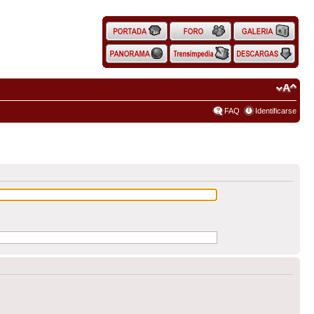
FAQ
Identificarse