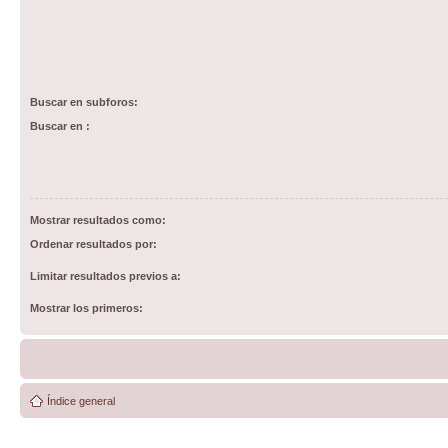
Buscar en subforos:
Buscar en :
Mostrar resultados como:
Ordenar resultados por:
Limitar resultados previos a:
Mostrar los primeros:
Índice general