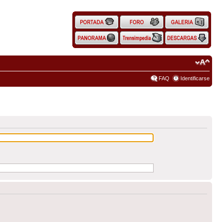
FAQ
Identificarse