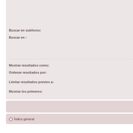
Buscar en subforos:
Buscar en :
Mostrar resultados como:
Ordenar resultados por:
Limitar resultados previos a:
Mostrar los primeros:
Índice general