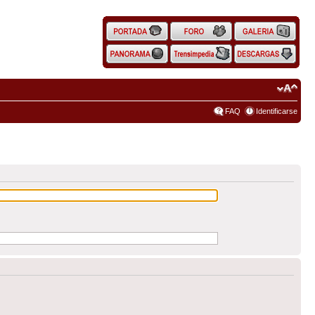
FAQ
Identificarse