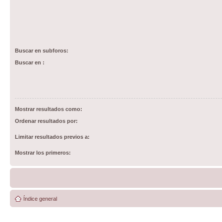
Buscar en subforos:
Buscar en :
Mostrar resultados como:
Ordenar resultados por:
Limitar resultados previos a:
Mostrar los primeros:
Índice general