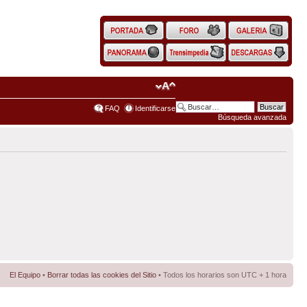
FAQ
Identificarse
Búsqueda avanzada
El Equipo
•
Borrar todas las cookies del Sitio
• Todos los horarios son UTC + 1 hora