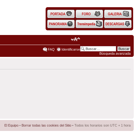
FAQ
Identificarse
Búsqueda avanzada
El Equipo
•
Borrar todas las cookies del Sitio
• Todos los horarios son UTC + 1 hora