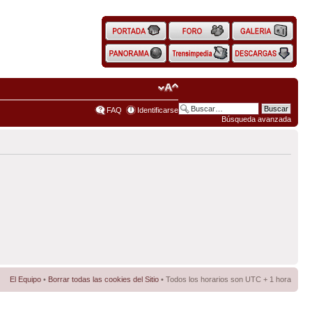
FAQ
Identificarse
Búsqueda avanzada
El Equipo
•
Borrar todas las cookies del Sitio
• Todos los horarios son UTC + 1 hora