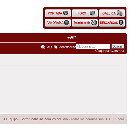
FAQ
Identificarse
Búsqueda avanzada
El Equipo
•
Borrar todas las cookies del Sitio
• Todos los horarios son UTC + 1 hora