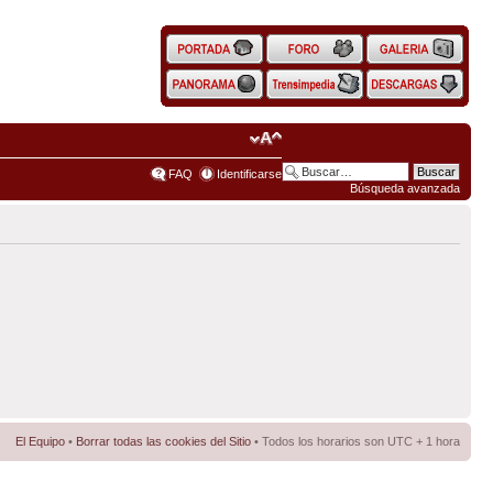
FAQ
Identificarse
Búsqueda avanzada
El Equipo
•
Borrar todas las cookies del Sitio
• Todos los horarios son UTC + 1 hora