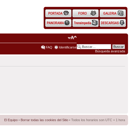
FAQ
Identificarse
Búsqueda avanzada
El Equipo
•
Borrar todas las cookies del Sitio
• Todos los horarios son UTC + 1 hora