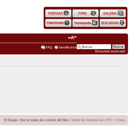
FAQ
Identificarse
Búsqueda avanzada
El Equipo
•
Borrar todas las cookies del Sitio
• Todos los horarios son UTC + 1 hora